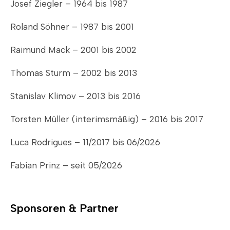
Josef Ziegler – 1964 bis 1987
Roland Söhner – 1987 bis 2001
Raimund Mack – 2001 bis 2002
Thomas Sturm – 2002 bis 2013
Stanislav Klimov – 2013 bis 2016
Torsten Müller (interimsmäßig) – 2016 bis 2017
Luca Rodrigues – 11/2017 bis 06/2026
Fabian Prinz – seit 05/2026
Sponsoren & Partner