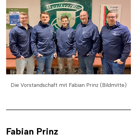
Die Vorstandschaft mit Fabian Prinz (Bildmitte)
Fabian Prinz