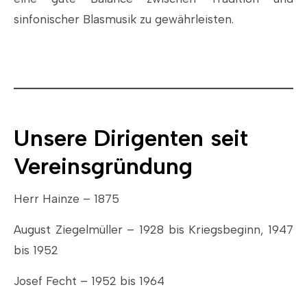
sinfonischer Blasmusik zu gewährleisten.
Unsere Dirigenten seit
Vereinsgründung
Herr Hainze – 1875
August Ziegelmüller – 1928 bis Kriegsbeginn, 1947
bis 1952
Josef Fecht – 1952 bis 1964