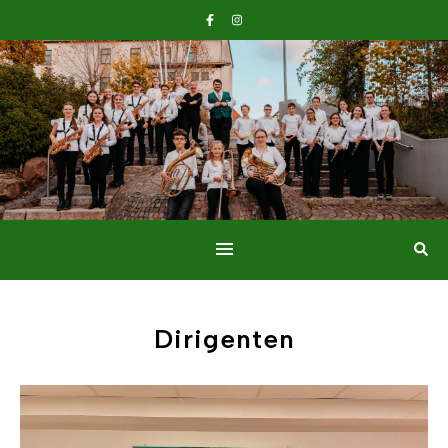
Dirigenten