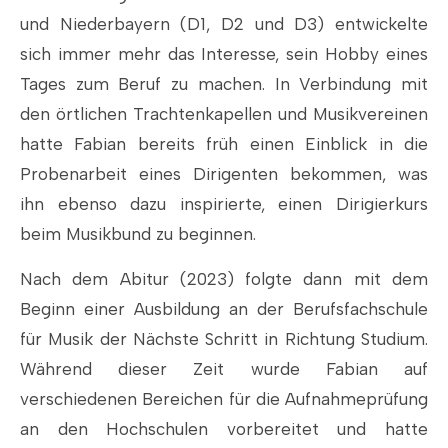
und Niederbayern (D1, D2 und D3) entwickelte
sich immer mehr das Interesse, sein Hobby eines
Tages zum Beruf zu machen. In Verbindung mit
den örtlichen Trachtenkapellen und Musikvereinen
hatte Fabian bereits früh einen Einblick in die
Probenarbeit eines Dirigenten bekommen, was
ihn ebenso dazu inspirierte, einen Dirigierkurs
beim Musikbund zu beginnen.
Nach dem Abitur (2023) folgte dann mit dem
Beginn einer Ausbildung an der Berufsfachschule
für Musik der Nächste Schritt in Richtung Studium.
Während dieser Zeit wurde Fabian auf
verschiedenen Bereichen für die Aufnahmeprüfung
an den Hochschulen vorbereitet und hatte