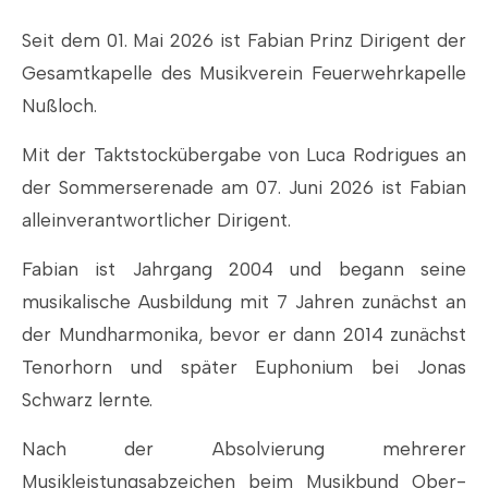
Seit
dem 01. Mai 2026 ist Fabian Prinz Dirigent der
Gesamtkapelle des Musikverein Feuerwehrkapelle
Nußloch.
Mit der Taktstockübergabe von Luca Rodrigues an
der Sommerserenade am 07. Juni 2026 ist Fabian
alleinverantwortlicher Dirigent.
Fabian ist Jahrgang 2004 und begann seine
musikalische Ausbildung mit 7 Jahren zunächst an
der Mundharmonika, bevor er dann 2014 zunächst
Tenorhorn und später Euphonium bei Jonas
Schwarz lernte.
Nach der Absolvierung mehrerer
Musikleistungsabzeichen beim Musikbund Ober-