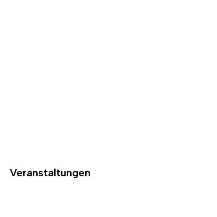
Veranstaltungen