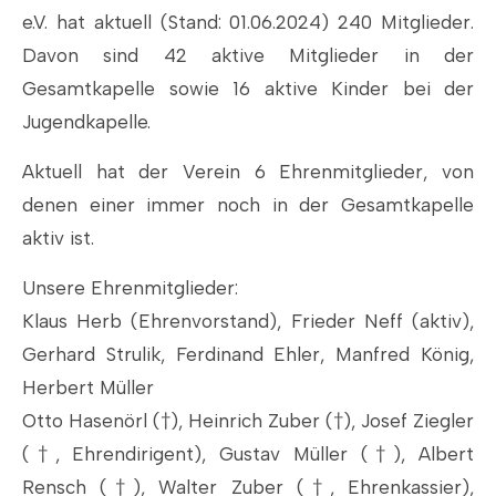
e.V. hat aktuell (Stand: 01.06.2024) 240 Mitglieder.
Davon sind 42 aktive Mitglieder in der
Gesamtkapelle sowie 16 aktive Kinder bei der
Jugendkapelle.
Aktuell hat der Verein 6 Ehrenmitglieder, von
denen einer immer noch in der Gesamtkapelle
aktiv ist.
Unsere Ehrenmitglieder:
Klaus Herb (Ehrenvorstand), Frieder Neff (aktiv),
Gerhard Strulik, Ferdinand Ehler, Manfred König,
Herbert Müller
Otto Hasenörl (†), Heinrich Zuber (†), Josef Ziegler
(†, Ehrendirigent), Gustav Müller (†), Albert
Rensch (†), Walter Zuber (†, Ehrenkassier),