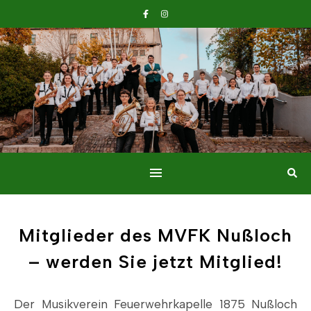
Mitglieder des MVFK Nußloch
– werden Sie jetzt Mitglied!
Der Musikverein Feuerwehrkapelle 1875 Nußloch