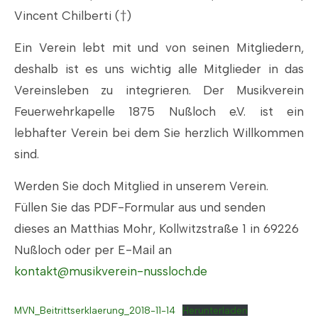
Vincent Chilberti (†)
Ein Verein lebt mit und von seinen Mitgliedern,
deshalb ist es uns wichtig alle Mitglieder in das
Vereinsleben zu integrieren. Der Musikverein
Feuerwehrkapelle 1875 Nußloch e.V. ist ein
lebhafter Verein bei dem Sie herzlich Willkommen
sind.
Werden Sie doch Mitglied in unserem Verein.
Füllen Sie das PDF-Formular aus und senden
dieses an Matthias Mohr, Kollwitzstraße 1 in 69226
Nußloch oder per E-Mail an
kontakt@musikverein-nussloch.de
MVN_Beitrittserklaerung_2018-11-14
Herunterladen