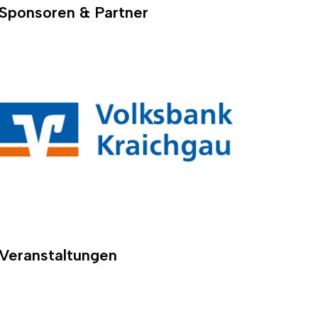
Sponsoren & Partner
Veranstaltungen