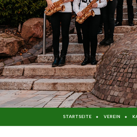
STARTSEITE
VEREIN
K