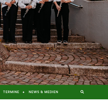
TERMINE
NEWS & MEDIEN