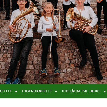
APELLE
JUGENDKAPELLE
JUBILÄUM 150 JAHRE