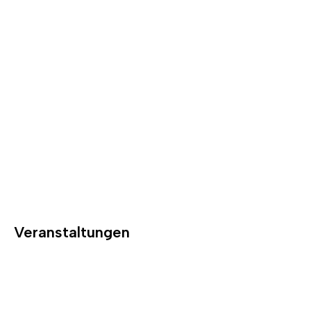
Veranstaltungen