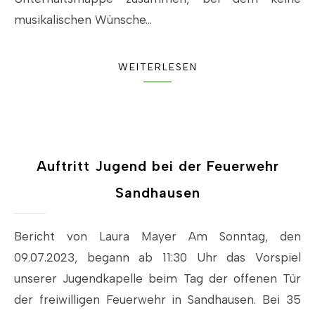
musikalischen Wünsche…
WEITERLESEN
Auftritt Jugend bei der Feuerwehr
Sandhausen
Bericht von Laura Mayer Am Sonntag, den
09.07.2023, begann ab 11:30 Uhr das Vorspiel
unserer Jugendkapelle beim Tag der offenen Tür
der freiwilligen Feuerwehr in Sandhausen. Bei 35