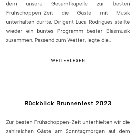
dem unsere Gesamtkapelle zur besten
Frühschoppen-Zeit die Gäste mit Musik
unterhalten durfte. Dirigent Luca Rodrigues stellte
wieder ein buntes Programm bester Blasmusik
zusammen. Passend zum Wetter, legte die…
WEITERLESEN
Rückblick Brunnenfest 2023
Zur besten Frühschoppen-Zeit unterhielten wir die
zahlreichen Gäste am Sonntagmorgen auf dem