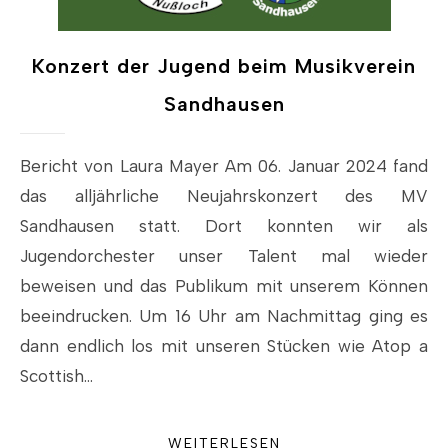
Konzert der Jugend beim Musikverein
Sandhausen
Bericht von Laura Mayer Am 06. Januar 2024 fand
das alljährliche Neujahrskonzert des MV
Sandhausen statt. Dort konnten wir als
Jugendorchester unser Talent mal wieder
beweisen und das Publikum mit unserem Können
beeindrucken. Um 16 Uhr am Nachmittag ging es
dann endlich los mit unseren Stücken wie Atop a
Scottish…
WEITERLESEN