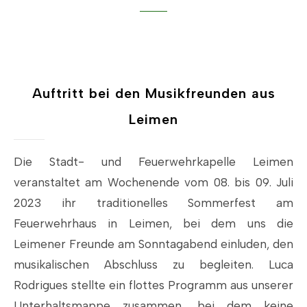
Auftritt bei den Musikfreunden aus
Leimen
Die Stadt- und Feuerwehrkapelle Leimen
veranstaltet am Wochenende vom 08. bis 09. Juli
2023 ihr traditionelles Sommerfest am
Feuerwehrhaus in Leimen, bei dem uns die
Leimener Freunde am Sonntagabend einluden, den
musikalischen Abschluss zu begleiten. Luca
Rodrigues stellte ein flottes Programm aus unserer
Unterhaltsmappe zusammen, bei dem keine