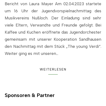
Bericht von Laura Mayer Am 02.04.2023 startete
um 16 Uhr der Jugendvorspielnachmittag des
Musikvereins Nußloch. Der Einladung sind sehr
viele Eltern, Verwandte und Freunde gefolgt. Bei
Kaffee und Kuchen eröffnete das Jugendorchester
gemeinsam mit unserer Kooperation Sandhausen
den Nachmittag mit dem Stück „The young Verdi“.
Weiter ging es mit unseren…
WEITERLESEN
Sponsoren & Partner