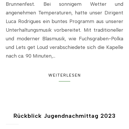
Brunnenfest. Bei sonnigem Wetter und
angenehmen Temperaturen, hatte unser Dirigent
Luca Rodrigues ein buntes Programm aus unserer
Unterhaltungsmusik vorbereitet. Mit traditioneller
und moderner Blasmusik, wie Fuchsgraben-Polka
und Lets get Loud verabschiedete sich die Kapelle
nach ca. 90 Minuten,…
WEITERLESEN
Rückblick Jugendnachmittag 2023