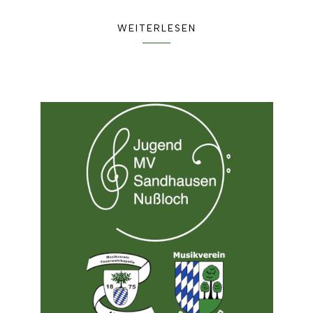
WEITERLESEN