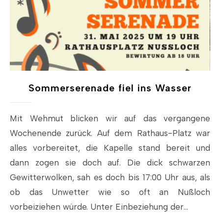
Sommerserenade fiel ins Wasser
Mit Wehmut blicken wir auf das vergangene
Wochenende zurück. Auf dem Rathaus-Platz war
alles vorbereitet, die Kapelle stand bereit und
dann zogen sie doch auf. Die dick schwarzen
Gewitterwolken, sah es doch bis 17:00 Uhr aus, als
ob das Unwetter wie so oft an Nußloch
vorbeiziehen würde. Unter Einbeziehung der…