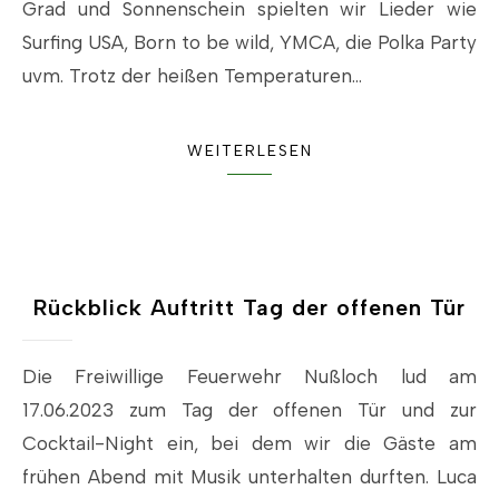
Grad und Sonnenschein spielten wir Lieder wie
Surfing USA, Born to be wild, YMCA, die Polka Party
uvm. Trotz der heißen Temperaturen…
WEITERLESEN
Rückblick Auftritt Tag der offenen Tür
Die Freiwillige Feuerwehr Nußloch lud am
17.06.2023 zum Tag der offenen Tür und zur
Cocktail-Night ein, bei dem wir die Gäste am
frühen Abend mit Musik unterhalten durften. Luca