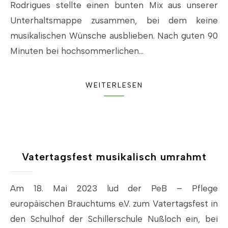
Rodrigues stellte einen bunten Mix aus unserer
Unterhaltsmappe zusammen, bei dem keine
musikalischen Wünsche ausblieben. Nach guten 90
Minuten bei hochsommerlichen…
WEITERLESEN
Vatertagsfest musikalisch umrahmt
Am 18. Mai 2023 lud der PeB – Pflege
europäischen Brauchtums e.V. zum Vatertagsfest in
den Schulhof der Schillerschule Nußloch ein, bei